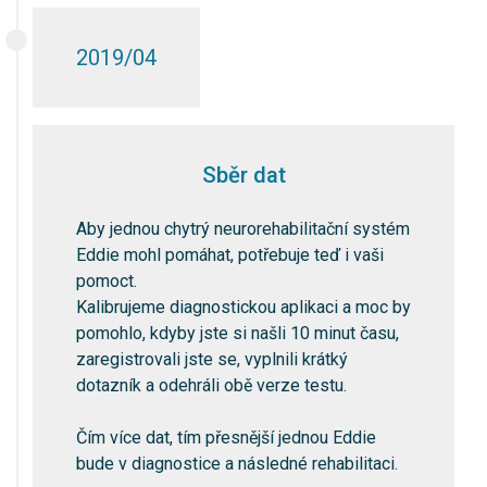
2019/04
Sběr dat
Aby jednou chytrý neurorehabilitační systém
Eddie mohl pomáhat, potřebuje teď i vaši
pomoct.
Kalibrujeme diagnostickou aplikaci a moc by
pomohlo, kdyby jste si našli 10 minut času,
zaregistrovali jste se, vyplnili krátký
dotazník a odehráli obě verze testu.
Čím více dat, tím přesnější jednou Eddie
bude v diagnostice a následné rehabilitaci.