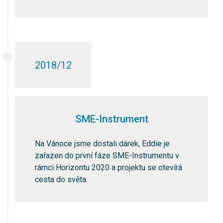
2018/12
SME-Instrument
Na Vánoce jsme dostali dárek, Eddie je
zařazen do první fáze SME-Instrumentu v
rámci Horizontu 2020 a projektu se otevírá
cesta do světa.