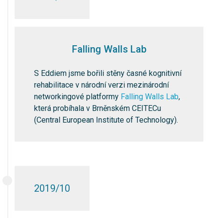
Falling Walls Lab
S Eddiem jsme bořili stěny časné kognitivní
rehabilitace v národní verzi mezinárodní
networkingové platformy
Falling Walls Lab
,
která probíhala v Brněnském CEITECu
(Central European Institute of Technology).
2019/10