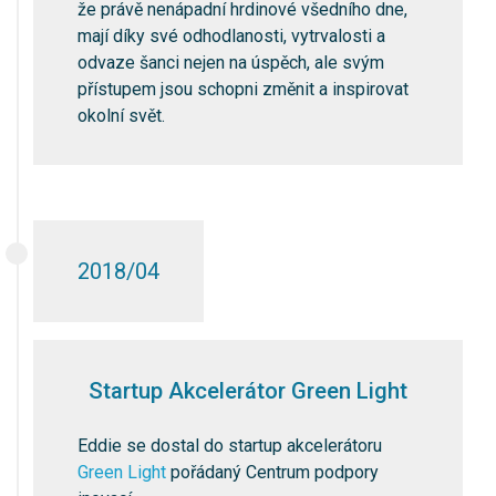
že právě nenápadní hrdinové všedního dne,
mají díky své odhodlanosti, vytrvalosti a
odvaze šanci nejen na úspěch, ale svým
přístupem jsou schopni změnit a inspirovat
okolní svět.
2018/04
Startup Akcelerátor Green Light
Eddie se dostal do startup akcelerátoru
Green Light
pořádaný Centrum podpory