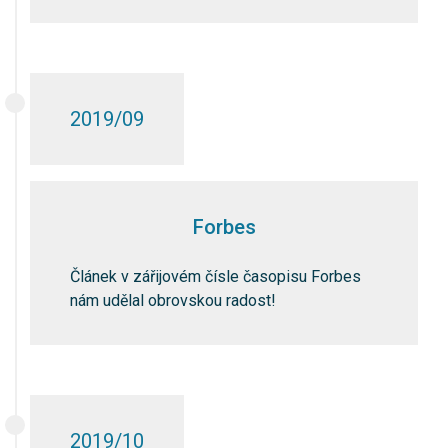
2019/09
Forbes
Článek v zářijovém čísle časopisu Forbes
nám udělal obrovskou radost!
2019/10